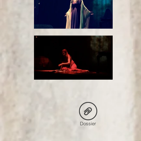
Dossier