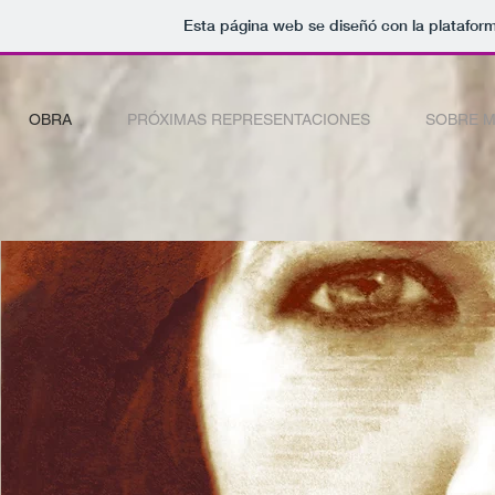
Esta página web se diseñó con la platafor
OBRA
PRÓXIMAS REPRESENTACIONES
SOBRE M